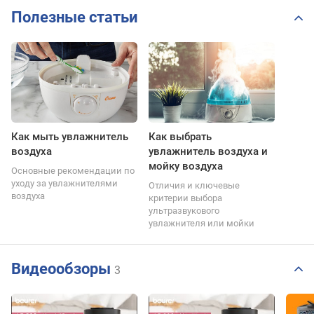
Полезные статьи
Как мыть увлажнитель
Как выбрать
воздуха
увлажнитель воздуха и
мойку воздуха
Основные рекомендации по
уходу за увлажнителями
Отличия и ключевые
воздуха
критерии выбора
ультразвукового
увлажнителя или мойки
Видеообзоры
3