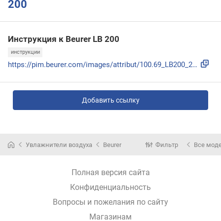
200
Инструкция к Beurer LB 200
инструкции
https://pim.beurer.com/images/attribut/100.69_LB200_2023-02...
Добавить ссылку
Увлажнители воздуха
Beurer
Фильтр
Все мод
Полная версия сайта
Конфиденциальность
Вопросы и пожелания по сайту
Магазинам