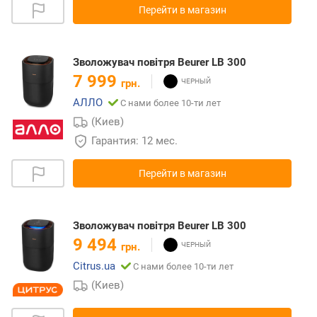
Перейти в магазин
Зволожувач повітря Beurer LB 300
7 999
грн.
АЛЛО
С нами более 10-ти лет
(Киев)
Гарантия: 12 мес.
Перейти в магазин
Зволожувач повітря Beurer LB 300
9 494
грн.
Citrus.ua
С нами более 10-ти лет
(Киев)