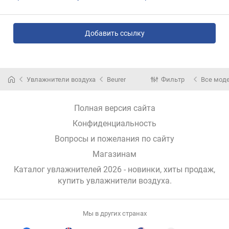
Добавить ссылку
Увлажнители воздуха
Beurer
Фильтр
Все мод
Полная версия сайта
Конфиденциальность
Вопросы и пожелания по сайту
Магазинам
Каталог увлажнителей 2026 - новинки, хиты продаж,
купить увлажнители воздуха
.
Мы в других странах