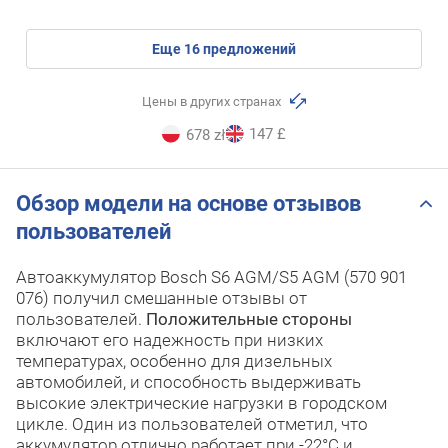
eще
16
предложений
Цены в других странах
147 £
678 zł
Обзор модели на основе отзывов
пользователей
Автоаккумулятор Bosch S6 AGM/S5 AGM (570 901
076) получил смешанные отзывы от
пользователей.
Положительные стороны
включают его надежность при низких
температурах, особенно для дизельных
автомобилей, и способность выдерживать
высокие электрические нагрузки в городском
цикле. Один из пользователей отметил, что
аккумулятор отлично работает при -22°C и