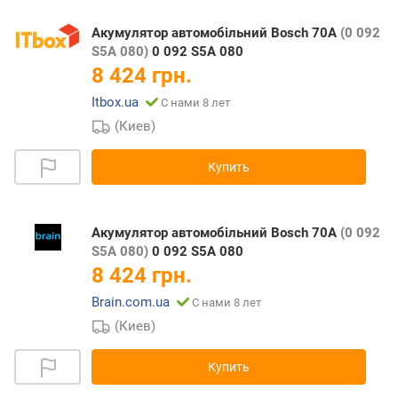
Акумулятор автомобільний Bosch 70А
(0 092
S5A 080)
0 092 S5A 080
8 424 грн.
Itbox.ua
С нами 8 лет
(Киев)
Купить
Акумулятор автомобільний Bosch 70А
(0 092
S5A 080)
0 092 S5A 080
8 424 грн.
Brain.com.ua
С нами 8 лет
(Киев)
Купить