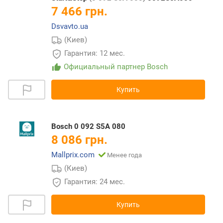
7 466 грн.
Dsvavto.ua
(Киев)
Гарантия: 12 мес.
Официальный партнер Bosch
Купить
Bosch 0 092 S5A 080
8 086 грн.
Mallprix.com
Менее года
(Киев)
Гарантия: 24 мес.
Купить