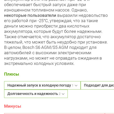
обеспечивает быстрый запуск даже при
изношенном топливном насосе. Однако,
некоторые пользователи
выразили недовольство
его работой при -25°C, утверждая, что за такие
деньги можно приобрести два кислотных
аккумулятора, которые будут более надежными.
Также отмечается, что аккумулятор достаточно
тяжелый, что может быть неудобно при установке.
В целом, Bosch S6 AGM/S5 AGM подходит для
автомобилей с высокими электрическими
нагрузками, но может не оправдать ожидания в
экстремально холодных условиях.
Плюсы
Надежный запуск в холодную погоду
Подходит для д
1
Долговечность и надежность
2
Минусы