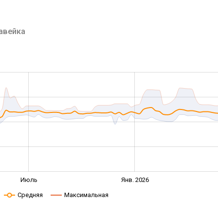
авейка
Июль
Янв. 2026
Средняя
Максимальная