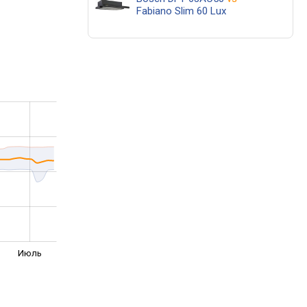
Fabiano Slim 60 Lux
Июль