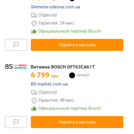
Siemens-odessa.com.ua
(Одесса)
Гарантия: 24 мес.
Официальный партнер Bosch
Перейти в магазин
Витяжка BOSCH DFT63CA61T
6 799
грн.
BS-market.com.ua
(Одесса)
Гарантия: 48 мес.
Официальный партнер Bosch
Перейти в магазин