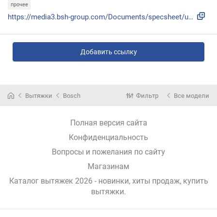
прочее
https://media3.bsh-group.com/Documents/specsheet/uk-UA/DFT6...
Добавить ссылку
Вытяжки
Bosch
Фильтр
Все модели
Полная версия сайта
Конфиденциальность
Вопросы и пожелания по сайту
Магазинам
Каталог вытяжек 2026 - новинки, хиты продаж,
купить
вытяжки
.