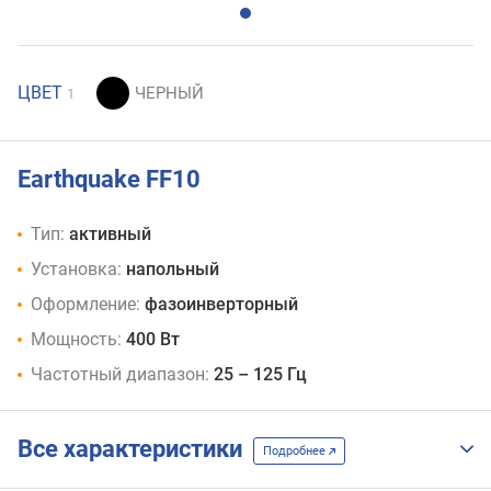
ЦВЕТ
1
Earthquake FF10
Тип:
активный
Установка:
напольный
Оформление:
фазоинверторный
Мощность:
400 Вт
Частотный диапазон:
25 – 125 Гц
Все характеристики
Подробнее