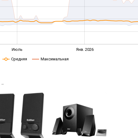
Июль
Янв. 2026
Средняя
Максимальная
→