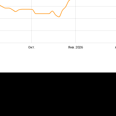
Окт.
Янв. 2026