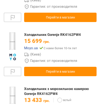
(Киев)
Гарантия: от производителя
Перейти в магазин
Холодильник Gorenje RK4162PW4
15 699
грн.
Moyo.ua
С нами более 10-ти лет
(Киев)
Гарантия: от производителя
Перейти в магазин
Холодильник з морозильною камерою
Gorenje RK4162PW4
13 433
грн.