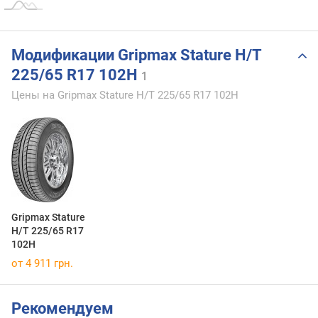
Модификации Gripmax Stature H/T
225/65 R17 102H
1
Цены на Gripmax Stature H/T 225/65 R17 102H
Gripmax Stature
H/T 225/65 R17
102H
от 4 911 грн.
Рекомендуем