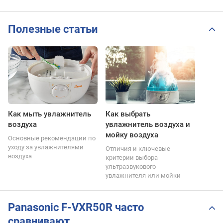
Полезные статьи
Как мыть увлажнитель
Как выбрать
воздуха
увлажнитель воздуха и
мойку воздуха
Основные рекомендации по
уходу за увлажнителями
Отличия и ключевые
воздуха
критерии выбора
ультразвукового
увлажнителя или мойки
Panasonic F-VXR50R часто
сравнивают