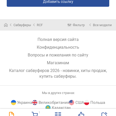
Добавить ссылку
Сабвуферы
RCF
Фильтр
Все модели
Полная версия сайта
Конфиденциальность
Вопросы и пожелания по сайту
Магазинам
Каталог сабвуферов 2026 - новинки, хиты продаж,
купить сабвуферы
.
Мы в других странах
Украина
Великобритания
США
Польша
Казахстан
1