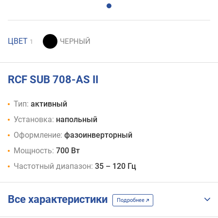
ЦВЕТ
1
RCF SUB 708-AS II
Тип:
активный
Установка:
напольный
Оформление:
фазоинверторный
Мощность:
700 Вт
Частотный диапазон:
35 – 120 Гц
Все характеристики
Подробнее