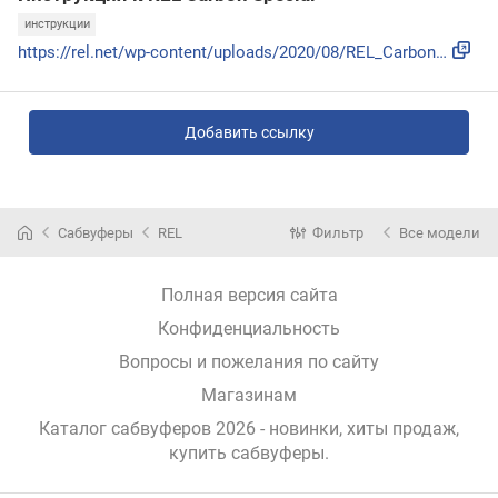
инструкции
https://rel.net/wp-content/uploads/2020/08/REL_Carbon_SPECI...
Добавить ссылку
Сабвуферы
REL
Фильтр
Все модели
Полная версия сайта
Конфиденциальность
Вопросы и пожелания по сайту
Магазинам
Каталог сабвуферов 2026 - новинки, хиты продаж,
купить сабвуферы
.