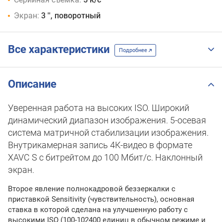
Экран:
3 '', поворотный
Все характеристики
Подробнее
Описание
Уверенная работа на высоких ISO. Широкий
динамический диапазон изображения. 5-осевая
система матричной стабилизации изображения.
Внутрикамерная запись 4К-видео в формате
XAVC S с битрейтом до 100 Мбит/с. Наклонный
экран.
Второе явление полнокадровой беззеркалки с
приставкой Sensitivity (чувствительность), основная
ставка в которой сделана на улучшенную работу с
высокими ISO (100-102400 единиц в обычном режиме и