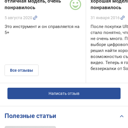
отличная модель, очень
хорошая модел
понравилось
понравилось
5 августа 2020
31 января 2016
Это инструмент и он справляется на
После покупки Ul
5+
стало понятно, чт
не очень много. 
выборе цифровог
решил найти хоро
возможностью съ
видео. Теперь я 
беззеркалки от Son
Все отзывы
Написать отзыв
Полезные статьи