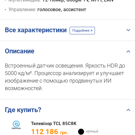
Управление:
голосовое, ассистент
Все характеристики
Подробнее
Описание
Встроенный датчик освещения. Яркость HDR до
5000 кд/м². Процессор анализирует и улучшает
изображение с помощью продвинутых ИИ
возможностей.
Где купить?
Телевізор TCL 85C8K
112 186
грн.