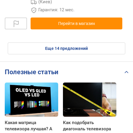
(Киев)
Гарантия: 12 мес.
Перейти в магазин
eще
14
предложений
Полезные статьи
Какая матрица
Как подобрать
телевизора лучшая? А
диагональ телевизора