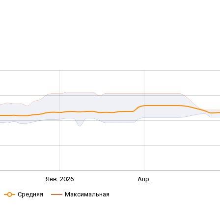
Янв. 2026
Апр.
Средняя
Максимальная