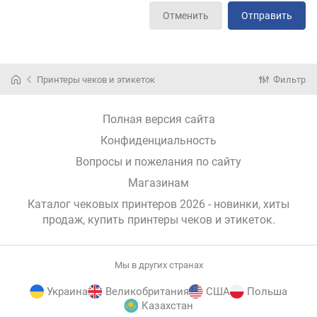
Отменить
Отправить
Принтеры чеков и этикеток
Фильтр
Полная версия сайта
Конфиденциальность
Вопросы и пожелания по сайту
Магазинам
Каталог чековых принтеров 2026 - новинки, хиты
продаж,
купить принтеры чеков и этикеток
.
Мы в других странах
Украина
Великобритания
США
Польша
Казахстан