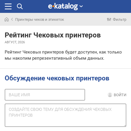
Принтеры чеков и этикеток
Фильтр
Искали
раньше
Рейтинг Чековых принтеров
АВГУСТ, 2026
Рейтинг Чековых принтеров будет доступен, как только
мы накопим репрезентативный объем данных.
Обсуждение чековых принтеров
ВОЙТИ