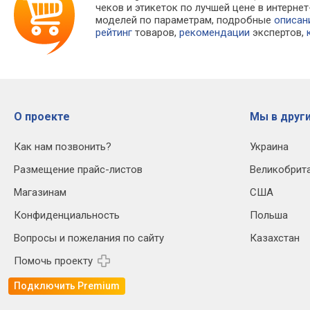
чеков и этикеток по лучшей цене в интерн
моделей по параметрам, подробные
описан
рейтинг
товаров,
рекомендации
экспертов,
О проекте
Мы в други
Как нам позвонить?
Украина
Размещение прайс-листов
Великобрит
Магазинам
США
Конфиденциальность
Польша
Вопросы и пожелания по сайту
Казахстан
Помочь проекту
Подключить Premium