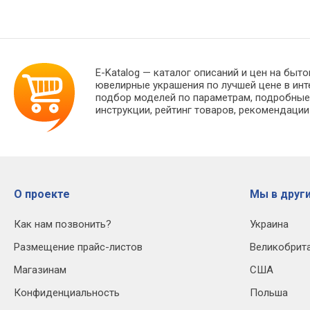
E-Katalog
— каталог описаний и цен на быто
ювелирные украшения по лучшей цене в ин
подбор моделей по параметрам, подробные 
инструкции, рейтинг товаров, рекомендации
О проекте
Мы в други
Как нам позвонить?
Украина
Размещение прайс-листов
Великобрит
Магазинам
США
Конфиденциальность
Польша