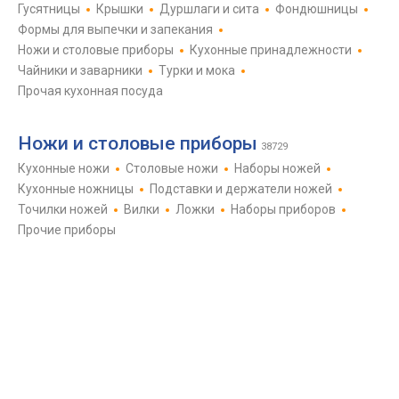
Гусятницы
Крышки
Дуршлаги и сита
Фондюшницы
Формы для выпечки и запекания
Ножи и столовые приборы
Кухонные принадлежности
Чайники и заварники
Турки и мока
Прочая кухонная посуда
Ножи и столовые приборы
38729
Кухонные ножи
Столовые ножи
Наборы ножей
Кухонные ножницы
Подставки и держатели ножей
Точилки ножей
Вилки
Ложки
Наборы приборов
Прочие приборы