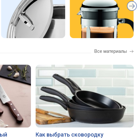
Все материалы
ный
Как выбрать сковородку