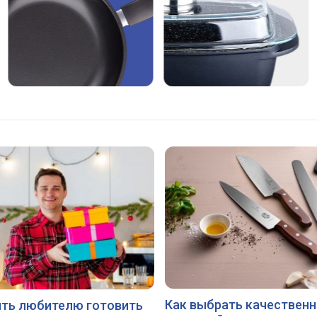
Как выбрать качествен
ить любителю готовить