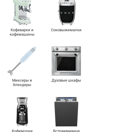
Кофеварки и
Соковыжималки
кофемашины
Миксеры и
Духовые шкафы
блендеры
Кофемолки
Встраиваемые