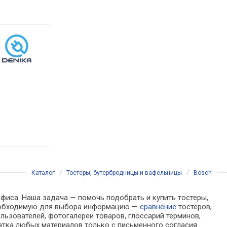
Каталог
/
Тостеры, бутербродницы и вафельницы
/
Bosch
офиса. Наша задача — помочь подобрать и купить тостеры,
 необходимую для выбора информацию —
сравнение
тостеров,
льзователей, фотогалереи товаров, глоссарий терминов,
атка любых материалов только с письменного согласия