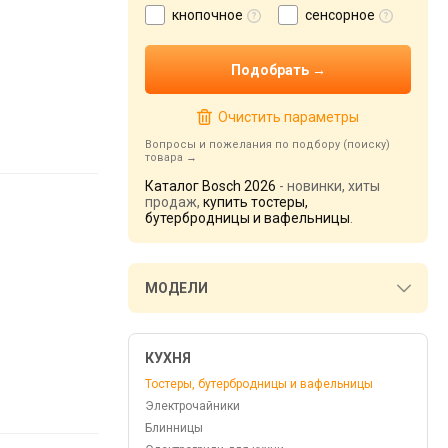
кнопочное
сенсорное
Очистить параметры
Вопросы и пожелания по подбору (поиску)
товара
Каталог Bosch 2026
- новинки, хиты
продаж,
купить тостеры,
бутербродницы и вафельницы
.
МОДЕЛИ
КУХНЯ
Тостеры, бутербродницы и вафельницы
Электрочайники
Блинницы