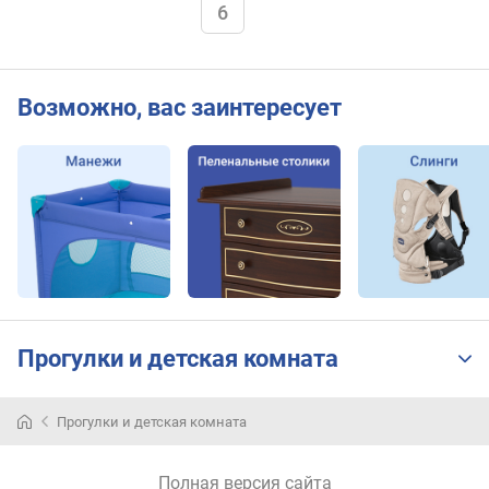
6
Возможно, вас заинтересует
Прогулки и детская комната
Прогулки и детская комната
Полная версия сайта