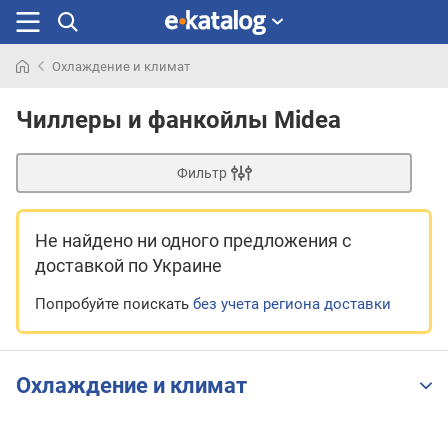
Охлаждение и климат
Искали
раньше
Чиллеры и фанкойлы Midea
Фильтр
Не найдено ни одного предложения
с
доставкой по Украине
Попробуйте поискать
без учета региона доставки
Охлаждение и климат