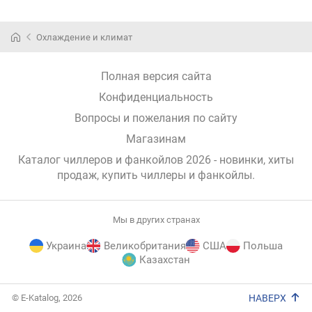
Охлаждение и климат
Полная версия сайта
Конфиденциальность
Вопросы и пожелания по сайту
Магазинам
Каталог чиллеров и фанкойлов 2026 - новинки, хиты
продаж,
купить чиллеры и фанкойлы
.
Мы в других странах
Украина
Великобритания
США
Польша
Казахстан
E-
© E-Katalog, 2026
НАВЕРХ
Katalog