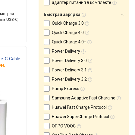
адаптер питания в комплекте
быстрая
Быстрая зарядка
бель USB-C,
Quick Charge 3.0
Quick Charge 4.0
Quick Charge 4.0+
Power Delivery
pe-C Cable
Power Delivery 3.0
н.
Power Delivery 3.1
Power Delivery 3.2
Pump Express
Samsung Adaptive Fast Charging
Huawei Fast Charge Protocol
Huawei SuperCharge Protocol
OPPO VOOC