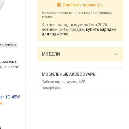
Очистить параметры
Вопросы и пожелания по подбору (поиску)
товара
Каталог зарядных устройств 2026 -
новинки, хиты продаж,
купить зарядки
для гаджетов
.
я ноутбука
МОДЕЛИ
, разъемы:
, на 1 порт
МОБИЛЬНЫЕ АКСЕССУАРЫ
Кабели видео, аудио, USB
Повербанки
er 1C 45W
н.