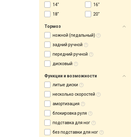
14"
16"
18"
20"
Тормоз
ножной (педальный)
задний ручной
передний ручной
дисковый
Функции и возможности
литые диски
несколько скоростей
амортизация
блокировка руля
подставка для ног
без подставки для ног