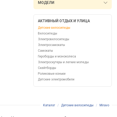
МОДЕЛИ
АКТИВНЫЙ ОТДЫХ И УЛИЦА
Детские велосипеды
Велосипеды
Электровелосипеды
Электросамокаты
Самокаты
Гироборды и моноколеса
Электроскутеры и легкие мопеды
Скейтборды
Роликовые коньки
Детские электромобили
Каталог
/
Детские велосипеды
/
Miravo