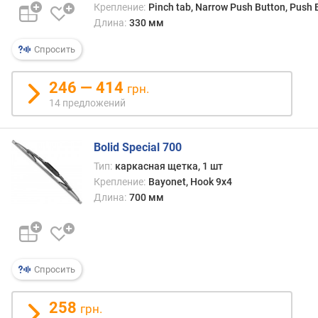
Крепление:
Pinch tab, Narrow Push Button, Push
Длина:
330 мм
Спросить
246 — 414
грн.
14 предложений
Bolid Special 700
Тип:
каркасная щетка, 1 шт
Крепление:
Bayonet, Hook 9x4
Длина:
700 мм
Спросить
258
грн.