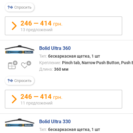
Спросить
246 — 414
грн.
13 предложений
Bolid Ultra 360
Тип:
бескаркасная щетка, 1 шт
Крепление:
Pinch tab, Narrow Push Button, Push
Длина:
360 мм
Спросить
246 — 414
грн.
11 предложений
Bolid Ultra 330
Тип:
бескаркасная щетка, 1 шт