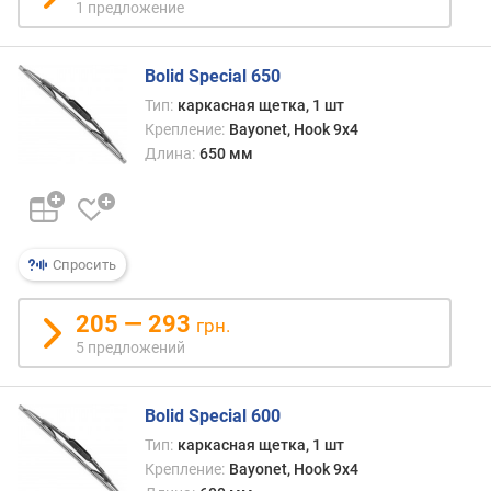
1 предложение
Bolid Special 650
Тип:
каркасная щетка, 1 шт
Крепление:
Bayonet, Hook 9x4
Длина:
650 мм
Спросить
205 — 293
грн.
5 предложений
Bolid Special 600
Тип:
каркасная щетка, 1 шт
Крепление:
Bayonet, Hook 9x4