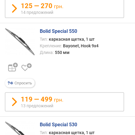
125 — 270
грн.
14 предложений
Bolid Special 550
Тип:
каркасная щетка, 1 шт
Крепление:
Bayonet, Hook 9x4
Длина:
550 мм
Спросить
119 — 499
грн.
13 предложений
Bolid Special 530
Тип:
каркасная щетка, 1 шт