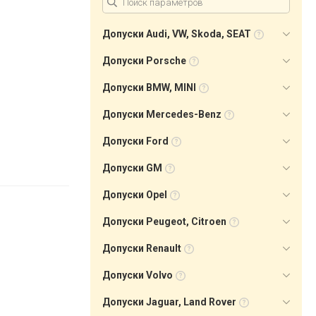
Допуски Audi, VW, Skoda, SEAT
Допуски Porsche
Допуски BMW, MINI
Допуски Mercedes-Benz
Допуски Ford
Допуски GM
Допуски Opel
Допуски Peugeot, Citroen
Допуски Renault
Допуски Volvo
Допуски Jaguar, Land Rover