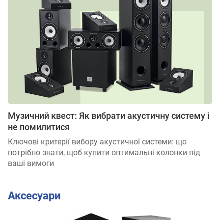
Музичний квест: Як вибрати акустичну систему і
не помилитися
Ключові критерії вибору акустичної системи: що
потрібно знати, щоб купити оптимальні колонки під
ваші вимоги
Аксесуари