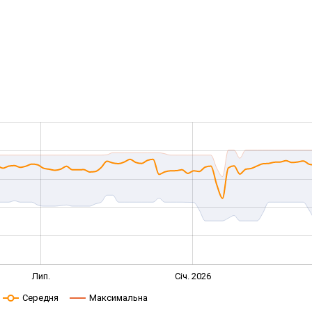
Лип.
Січ. 2026
Середня
Максимальна