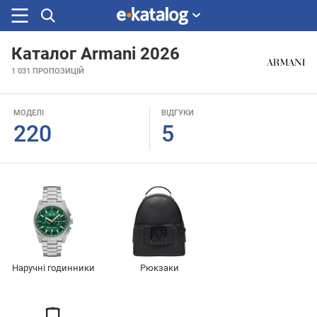
Каталог Armani 2026
Шукали
1 031
ПРОПОЗИЦІЙ
раніше
МОДЕЛІ
ВІДГУКИ
220
5
Наручні годинники
Рюкзаки