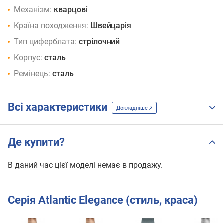
Механізм:
кварцові
Країна походження:
Швейцарія
Тип циферблата:
стрілочний
Корпус:
сталь
Ремінець:
сталь
Всі характеристики
Докладніше
Де купити?
В даний час цієї моделі немає в продажу.
Серія Atlantic Elegance (стиль, краса)