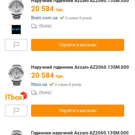
Наручний годинник Azzaro AZ2060.13SM.000
20 584
грн.
Brain.com.ua
З нами 8 років
(Київ)
Перейти в магазин
Наручний годинник Azzaro AZ2060.13SM.000
20 584
грн.
Itbox.ua
З нами 8 років
(Київ)
Перейти в магазин
Годинник наручний Azzaro AZ2060.13SM.000