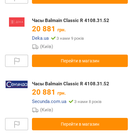
Часы Balmain Classic R 4108.31.52
20 881
грн.
Deka.ua
З нами 9 років
(Київ)
Перейти в магазин
Часы Balmain Classic R 4108.31.52
20 881
грн.
Secunda.com.ua
З нами 8 років
(Київ)
Перейти в магазин