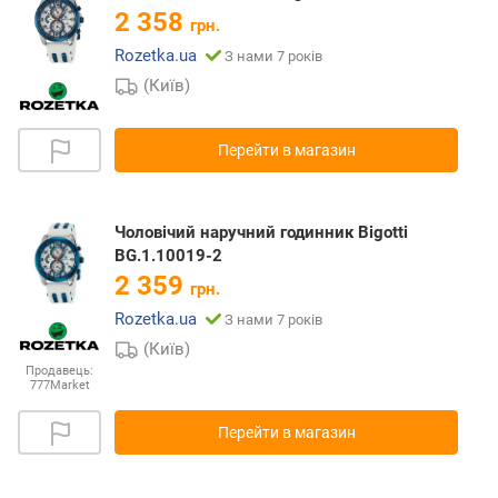
2 358
грн.
Rozetka.ua
З нами 7 років
(Київ)
Перейти в магазин
Чоловічий наручний годинник Bigotti
BG.1.10019-2
2 359
грн.
Rozetka.ua
З нами 7 років
(Київ)
Продавець:
777Market
Перейти в магазин