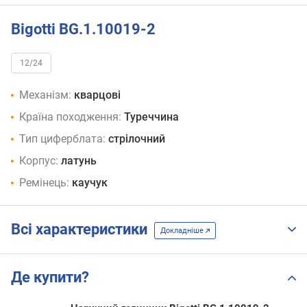
Bigotti BG.1.10019-2
12/24
Механізм:
кварцові
Країна походження:
Туреччина
Тип циферблата:
стрілочний
Корпус:
латунь
Ремінець:
каучук
Всі характеристики
Докладніше
Де купити?