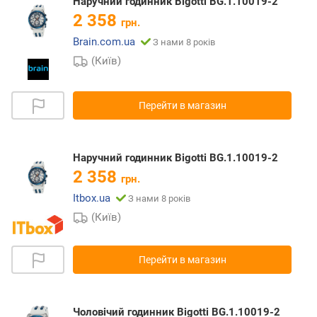
Наручний годинник Bigotti BG.1.10019-2
2 358
грн.
Brain.com.ua
З нами 8 років
(Київ)
Перейти в магазин
Наручний годинник Bigotti BG.1.10019-2
2 358
грн.
Itbox.ua
З нами 8 років
(Київ)
Перейти в магазин
Чоловічий годинник Bigotti BG.1.10019-2