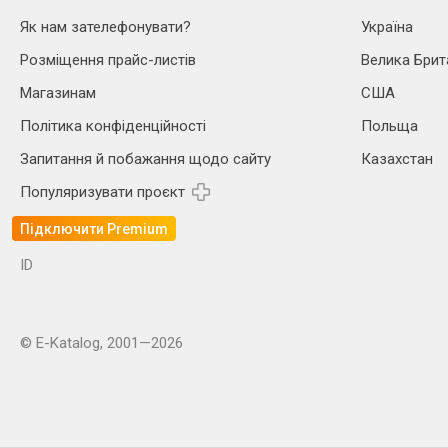
Як нам зателефонувати?
Україна
Розміщення прайс-листів
Велика Брит
Магазинам
США
Політика конфіденційності
Польща
Запитання й побажання щодо сайту
Казахстан
Популяризувати проєкт
Підключити Premium
ID
© E-Katalog, 2001—2026