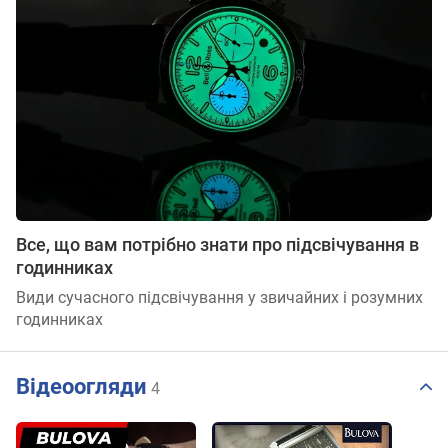
Все, що вам потрібно знати про підсвічування в
годинниках
Види сучасного підсвічування у звичайних і розумних
годинниках
Відеоогляди
4