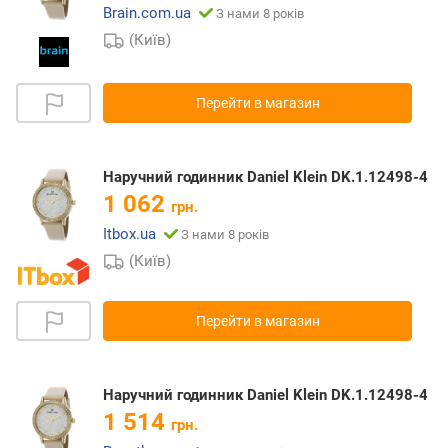
Brain.com.ua
З нами 8 років
(Київ)
Перейти в магазин
Наручний годинник Daniel Klein DK.1.12498-4
1 062
грн.
Itbox.ua
З нами 8 років
(Київ)
Перейти в магазин
Наручний годинник Daniel Klein DK.1.12498-4
1 514
грн.