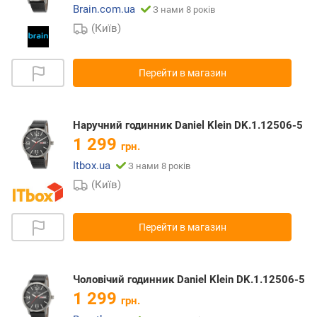
Brain.com.ua
З нами 8 років
(Київ)
Перейти в магазин
Наручний годинник Daniel Klein DK.1.12506-5
1 299
грн.
Itbox.ua
З нами 8 років
(Київ)
Перейти в магазин
Чоловічий годинник Daniel Klein DK.1.12506-5
1 299
грн.