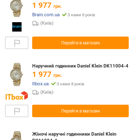
1 977
грн.
Brain.com.ua
З нами 8 років
(Київ)
Перейти в магазин
Наручний годинник Daniel Klein DK11004-4
1 977
грн.
Itbox.ua
З нами 8 років
(Київ)
Перейти в магазин
Жіночі наручні годинники Daniel Klein