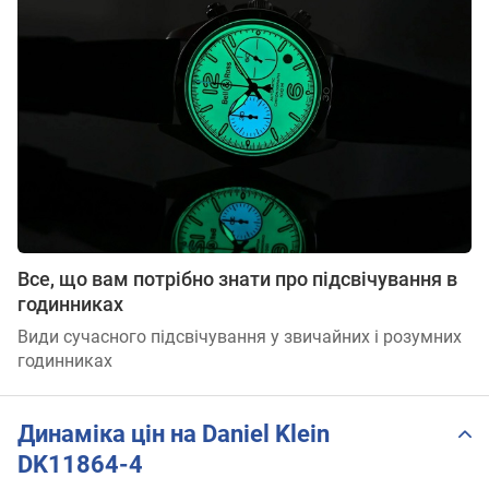
Все, що вам потрібно знати про підсвічування в
годинниках
Види сучасного підсвічування у звичайних і розумних
годинниках
Динаміка цін на Daniel Klein
DK11864-4