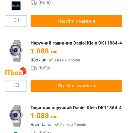
(Київ)
Перейти в магазин
Наручний годинник Daniel Klein DK11864-4
1 088
грн.
Itbox.ua
З нами 8 років
(Київ)
Перейти в магазин
Годинник наручний Daniel Klein DK11864-4
1 088
грн.
Rozetka.ua
З нами 7 років
(Київ)