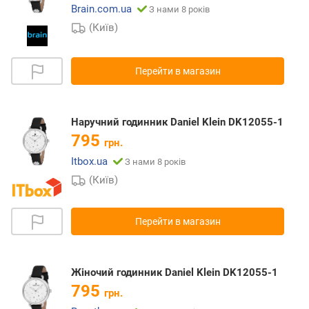
Brain.com.ua
З нами 8 років
(Київ)
Перейти в магазин
Наручний годинник Daniel Klein DK12055-1
795
грн.
Itbox.ua
З нами 8 років
(Київ)
Перейти в магазин
Жіночий годинник Daniel Klein DK12055-1
795
грн.