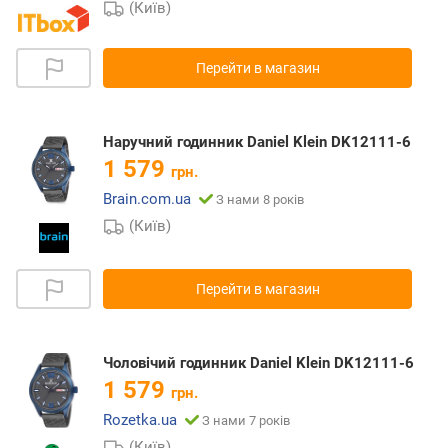
(Київ)
Перейти в магазин
Наручний годинник Daniel Klein DK12111-6
1 579
грн.
Brain.com.ua
З нами 8 років
(Київ)
Перейти в магазин
Чоловічий годинник Daniel Klein DK12111-6
1 579
грн.
Rozetka.ua
З нами 7 років
(Київ)