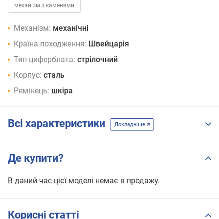
механізм з каменями
Механізм:
механічні
Країна походження:
Швейцарія
Тип циферблата:
стрілочний
Корпус:
сталь
Ремінець:
шкіра
Всі характеристики
Докладніше
Де купити?
В даний час цієї моделі немає в продажу.
Корисні статті