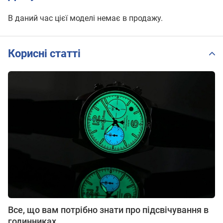
В даний час цієї моделі немає в продажу.
Корисні статті
Все, що вам потрібно знати про підсвічування в
годинниках