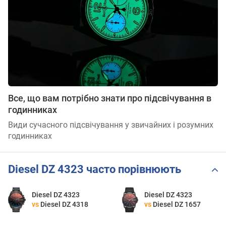
Все, що вам потрібно знати про підсвічування в
годинниках
Види сучасного підсвічування у звичайних і розумних
годинниках
Diesel DZ 4323 часто порівнюють
Diesel DZ 4323
Diesel DZ 4323
vs
Diesel DZ 4318
vs
Diesel DZ 1657