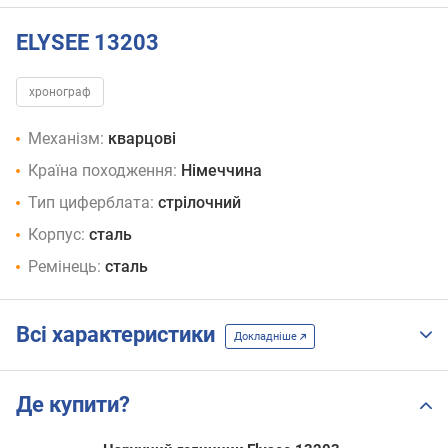
ELYSEE 13203
хронограф
Механізм:
кварцові
Країна походження:
Німеччина
Тип циферблата:
стрілочний
Корпус:
сталь
Ремінець:
сталь
Всі характеристики
Докладніше
Де купити?