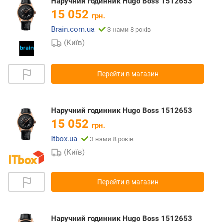
Наручний годинник Hugo Boss 1512653
15 052
грн.
Brain.com.ua
З нами 8 років
(Київ)
Перейти в магазин
Наручний годинник Hugo Boss 1512653
15 052
грн.
Itbox.ua
З нами 8 років
(Київ)
Перейти в магазин
Наручний годинник Hugo Boss 1512653