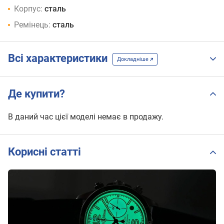
Корпус:
сталь
Ремінець:
сталь
Всі характеристики
Докладніше
Де купити?
В даний час цієї моделі немає в продажу.
Корисні статті